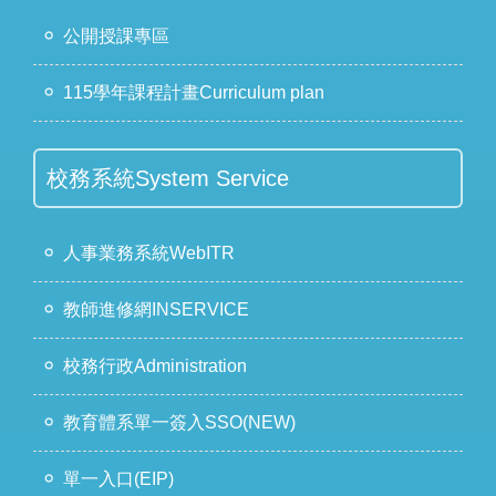
公開授課專區
115學年課程計畫Curriculum plan
校務系統System Service
人事業務系統WebITR
教師進修網INSERVICE
校務行政Administration
教育體系單一簽入SSO(NEW)
單一入口(EIP)