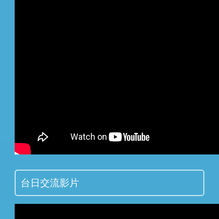
台日交流影片