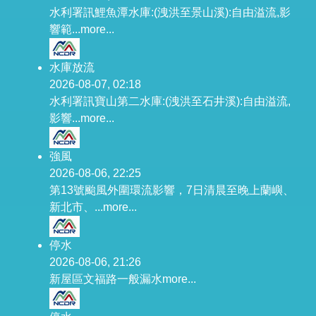
水利署訊鯉魚潭水庫:(洩洪至景山溪):自由溢流,影
響範...
more...
水庫放流
2026-08-07, 02:18
水利署訊寶山第二水庫:(洩洪至石井溪):自由溢流,
影響...
more...
強風
2026-08-06, 22:25
第13號颱風外圍環流影響，7日清晨至晚上蘭嶼、
新北市、...
more...
停水
2026-08-06, 21:26
新屋區文福路一般漏水
more...