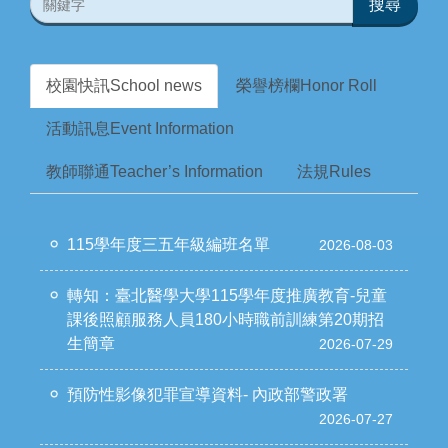
搜尋
校園快訊School news
榮譽榜欄Honor Roll
活動訊息Event Information
教師聯通Teacher’s Information
法規Rules
115學年度三五年級編班名單
2026-08-03
轉知：臺北醫學大學115學年度推廣教育-兒童
課後照顧服務人員180小時職前訓練第20期招
生簡章
2026-07-29
預防性影像犯罪宣導資料- 內政部警政署
2026-07-27