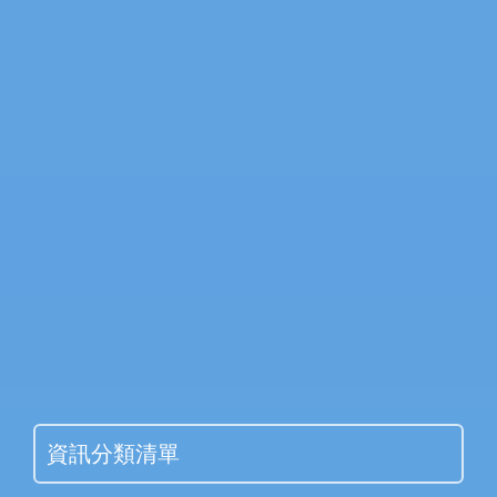
資訊分類清單