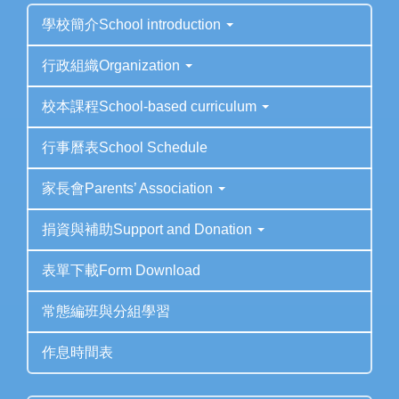
學校簡介School introduction
行政組織Organization
校本課程School-based curriculum
行事曆表School Schedule
家長會Parents’ Association
捐資與補助Support and Donation
表單下載Form Download
常態編班與分組學習
作息時間表