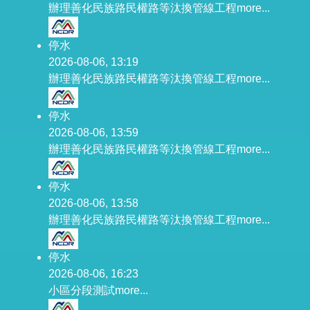
辦理善化民族路民權路等汰換管線工程
more...
停水
2026-08-06, 13:19
辦理善化民族路民權路等汰換管線工程
more...
停水
2026-08-06, 13:59
辦理善化民族路民權路等汰換管線工程
more...
停水
2026-08-06, 13:58
辦理善化民族路民權路等汰換管線工程
more...
停水
2026-08-06, 16:23
小區分段測試
more...