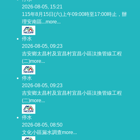
2026-08-05, 15:21
115年8月15日(六)上午09:00時至17:00時止，辦
理安南區...
more...
停水
2026-08-05, 09:23
吉安鄉太昌村及宜昌村宜昌小區汰換管線工程
(二)
more...
停水
2026-08-05, 09:23
吉安鄉太昌村及宜昌村宜昌小區汰換管線工程
(二)
more...
停水
2026-08-05, 08:50
文化小區漏水調查
more...