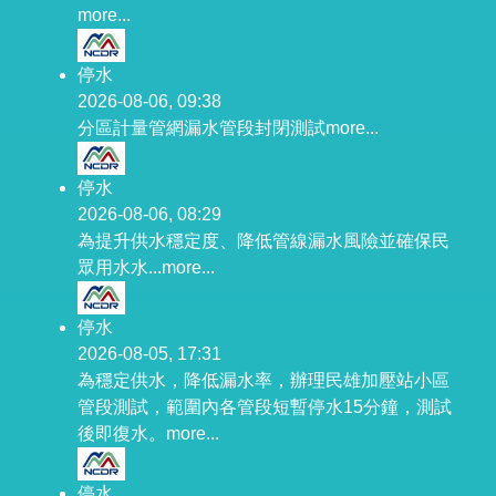
more...
停水
2026-08-06, 09:38
分區計量管網漏水管段封閉測試
more...
停水
2026-08-06, 08:29
為提升供水穩定度、降低管線漏水風險並確保民
眾用水水...
more...
停水
2026-08-05, 17:31
為穩定供水，降低漏水率，辦理民雄加壓站小區
管段測試，範圍內各管段短暫停水15分鐘，測試
後即復水。
more...
停水