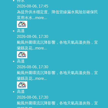
停水
2026-08-06, 17:45
為提升供水穩定度、降低管線漏水風險並確保民
眾用水水...
more...
高溫
2026-08-06, 17:30
颱風外圍環流沉降影響，各地天氣高溫炎熱，宜
蘭縣及花...
more...
高溫
2026-08-06, 17:30
颱風外圍環流沉降影響，各地天氣高溫炎熱，宜
蘭縣及花...
more...
高溫
2026-08-06, 17:30
颱風外圍環流沉降影響，各地天氣高溫炎熱，宜