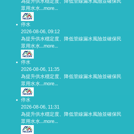
為提升供水穩定度、降低管線漏水風險並確保民
眾用水水...
more...
停水
2026-08-06, 09:12
為提升供水穩定度、降低管線漏水風險並確保民
眾用水水...
more...
停水
2026-08-06, 11:35
為提升供水穩定度、降低管線漏水風險並確保民
眾用水水...
more...
停水
2026-08-06, 11:31
為提升供水穩定度、降低管線漏水風險並確保民
眾用水水...
more...