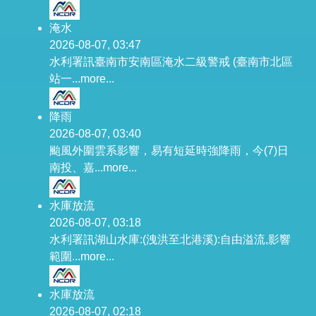
淹水
2026-08-07, 03:47
水利署訊臺南市安南區淹水二級警戒 (臺南市北區
站一...
more...
降雨
2026-08-07, 03:40
颱風外圍雲系影響，易有短延時強降雨，今(7)日
南投、嘉...
more...
水庫放流
2026-08-07, 03:18
水利署訊湖山水庫:(洩洪至北港溪):自由溢流,影響
範圍...
more...
水庫放流
2026-08-07, 02:18