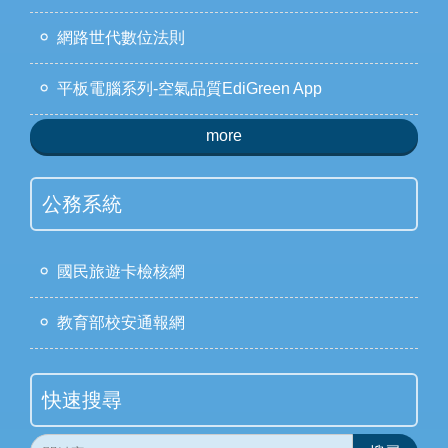
網路世代數位法則
平板電腦系列-空氣品質EdiGreen App
more
公務系統
國民旅遊卡檢核網
教育部校安通報網
快速搜尋