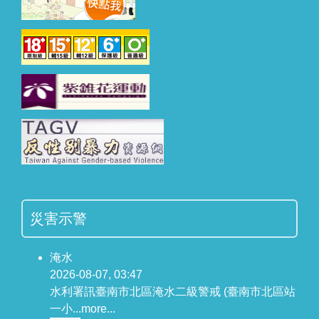
災害示警
淹水
2026-08-07, 03:47
水利署訊臺南市北區淹水二級警戒 (臺南市北區站
一小...
more...