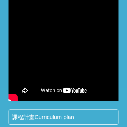
課程計畫Curriculum plan