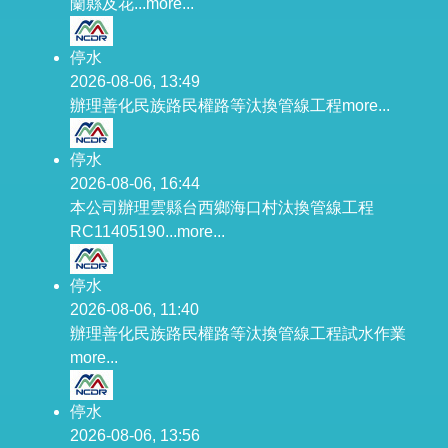
蘭縣及花...
more...
停水
2026-08-06, 13:49
辦理善化民族路民權路等汰換管線工程
more...
停水
2026-08-06, 16:44
本公司辦理雲縣台西鄉海口村汰換管線工程
RC11405190...
more...
停水
2026-08-06, 11:40
辦理善化民族路民權路等汰換管線工程試水作業
more...
停水
2026-08-06, 13:56