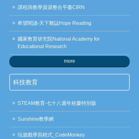
課程與教學資源整合平臺CIRN
希望閱讀-天下雜誌Hope Reading
國家教育研究院National Academy for
Educational Research
more
科技教育
STEAM教育-七十八週年校慶特別版
Sunshine教學網
玩遊戲學寫程式_CodeMonkey