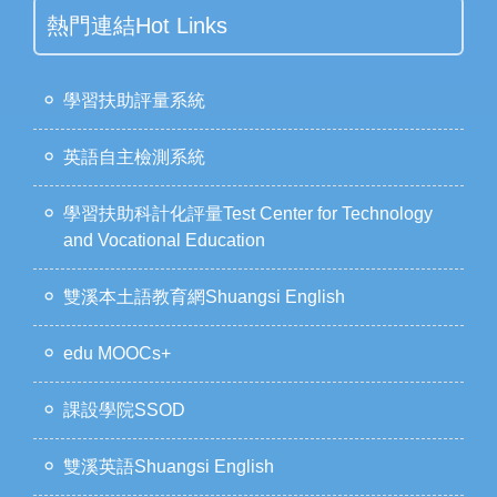
熱門連結Hot Links
學習扶助評量系統
英語自主檢測系統
學習扶助科計化評量Test Center for Technology
and Vocational Education
雙溪本土語教育網Shuangsi English
edu MOOCs+
課設學院SSOD
雙溪英語Shuangsi English