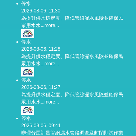
停水
2026-08-06, 11:30
為提升供水穩定度、降低管線漏水風險並確保民
眾用水水...
more...
停水
2026-08-06, 11:28
為提升供水穩定度、降低管線漏水風險並確保民
眾用水水...
more...
停水
2026-08-06, 11:27
為提升供水穩定度、降低管線漏水風險並確保民
眾用水水...
more...
停水
2026-08-06, 09:41
辦理分區計量管網漏水管段調查及封閉則試作業