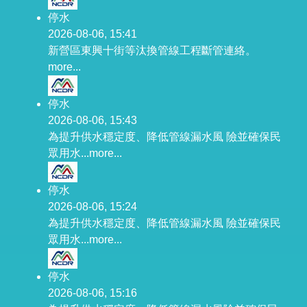
停水
2026-08-06, 15:41
新營區東興十街等汰換管線工程斷管連絡。
more...
停水
2026-08-06, 15:43
為提升供水穩定度、降低管線漏水風 險並確保民
眾用水...
more...
停水
2026-08-06, 15:24
為提升供水穩定度、降低管線漏水風 險並確保民
眾用水...
more...
停水
2026-08-06, 15:16