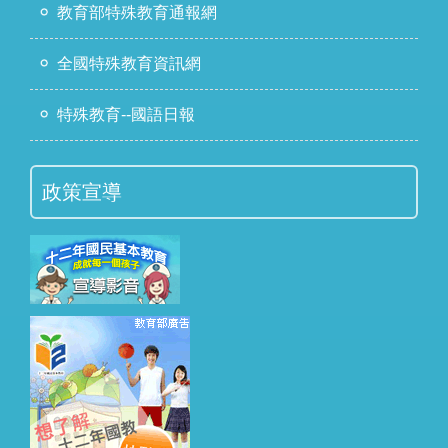
教育部特殊教育通報網
全國特殊教育資訊網
特殊教育--國語日報
政策宣導