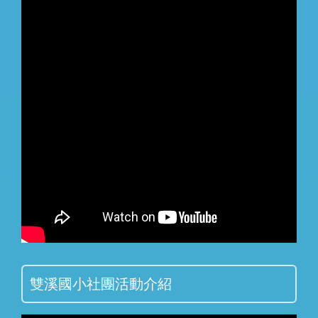
雙溪國小社團活動介紹